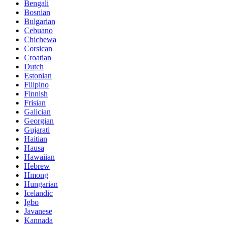
Bengali
Bosnian
Bulgarian
Cebuano
Chichewa
Corsican
Croatian
Dutch
Estonian
Filipino
Finnish
Frisian
Galician
Georgian
Gujarati
Haitian
Hausa
Hawaiian
Hebrew
Hmong
Hungarian
Icelandic
Igbo
Javanese
Kannada