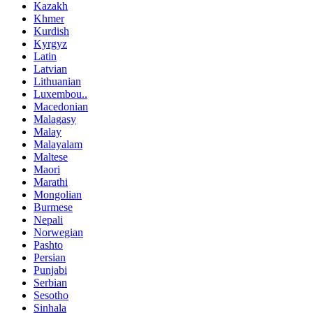
Kazakh
Khmer
Kurdish
Kyrgyz
Latin
Latvian
Lithuanian
Luxembou..
Macedonian
Malagasy
Malay
Malayalam
Maltese
Maori
Marathi
Mongolian
Burmese
Nepali
Norwegian
Pashto
Persian
Punjabi
Serbian
Sesotho
Sinhala