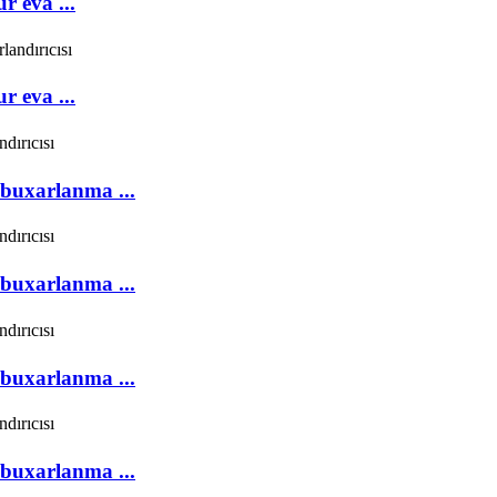
 eva ...
 eva ...
buxarlanma ...
buxarlanma ...
buxarlanma ...
buxarlanma ...