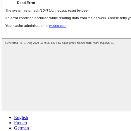
English
French
German